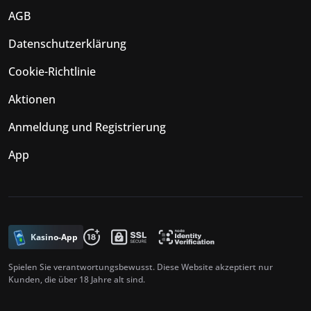
AGB
Datenschutzerklärung
Cookie-Richtlinie
Aktionen
Anmeldung und Registrierung
App
Kasino-App
Spielen Sie verantwortungsbewusst. Diese Website akzeptiert nur
Kunden, die über 18 Jahre alt sind.