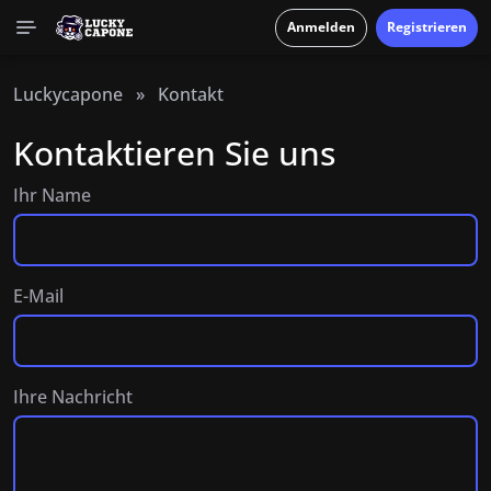
Anmelden
Registrieren
Luckycapone
»
Kontakt
Kontaktieren Sie uns
Ihr Name
E-Mail
Ihre Nachricht