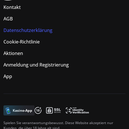
Kontakt
AGB
Datenschutzerklärung
Cookie-Richtlinie
Aktionen
Anmeldung und Registrierung
App
Kasino-App
Spielen Sie verantwortungsbewusst. Diese Website akzeptiert nur
Kunden, die über 18 Jahre alt sind.