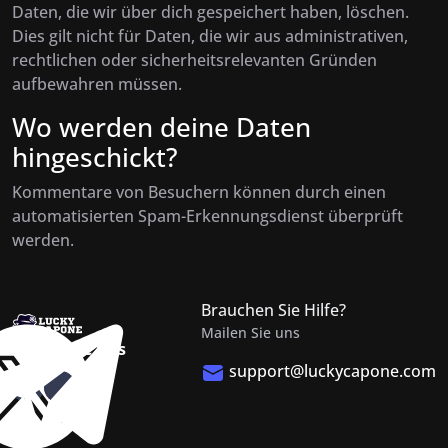
Daten, die wir über dich gespeichert haben, löschen.
Dies gilt nicht für Daten, die wir aus administrativen,
rechtlichen oder sicherheitsrelevanten Gründen
aufbewahren müssen.
Wo werden deine Daten
hingeschickt?
Kommentare von Besuchern können durch einen
automatisierten Spam-Erkennungsdienst überprüft
werden.
Brauchen Sie Hilfe?
Mailen Sie uns
Folgen Sie uns
support@luckycapone.com