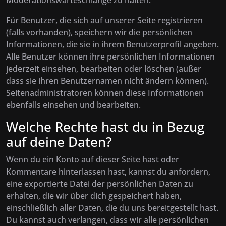
Moderationswarteschlange zu halten.
Für Benutzer, die sich auf unserer Seite registrieren
(falls vorhanden), speichern wir die persönlichen
Informationen, die sie in ihrem Benutzerprofil angeben.
Alle Benutzer können ihre persönlichen Informationen
jederzeit einsehen, bearbeiten oder löschen (außer
dass sie ihren Benutzernamen nicht ändern können).
Seitenadministratoren können diese Informationen
ebenfalls einsehen und bearbeiten.
Welche Rechte hast du in Bezug
auf deine Daten?
Wenn du ein Konto auf dieser Seite hast oder
Kommentare hinterlassen hast, kannst du anfordern,
eine exportierte Datei der persönlichen Daten zu
erhalten, die wir über dich gespeichert haben,
einschließlich aller Daten, die du uns bereitgestellt hast.
Du kannst auch verlangen, dass wir alle persönlichen