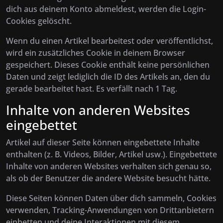
dich aus deinem Konto abmeldest, werden die Login-
Cookies gelöscht.
Wenn du einen Artikel bearbeitest oder veröffentlichst,
wird ein zusätzliches Cookie in deinem Browser
gespeichert. Dieses Cookie enthält keine persönlichen
Daten und zeigt lediglich die ID des Artikels an, den du
gerade bearbeitet hast. Es verfällt nach 1 Tag.
Inhalte von anderen Websites
eingebettet
Artikel auf dieser Seite können eingebettete Inhalte
enthalten (z. B. Videos, Bilder, Artikel usw.). Eingebettete
Inhalte von anderen Websites verhalten sich genau so,
als ob der Benutzer die andere Website besucht hätte.
Diese Seiten können Daten über dich sammeln, Cookies
verwenden, Tracking-Anwendungen von Drittanbietern
einbetten und deine Interaktionen mit diesem