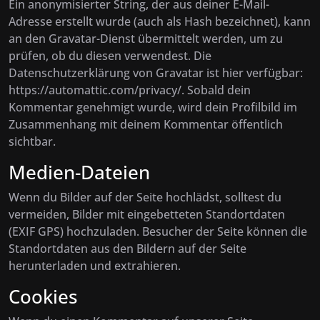
Ein anonymisierter String, der aus deiner E-Mail-
Adresse erstellt wurde (auch als Hash bezeichnet), kann
an den Gravatar-Dienst übermittelt werden, um zu
prüfen, ob du diesen verwendest. Die
Datenschutzerklärung von Gravatar ist hier verfügbar:
https://automattic.com/privacy/. Sobald dein
Kommentar genehmigt wurde, wird dein Profilbild im
Zusammenhang mit deinem Kommentar öffentlich
sichtbar.
Medien-Dateien
Wenn du Bilder auf der Seite hochlädst, solltest du
vermeiden, Bilder mit eingebetteten Standortdaten
(EXIF GPS) hochzuladen. Besucher der Seite können die
Standortdaten aus den Bildern auf der Seite
herunterladen und extrahieren.
Cookies