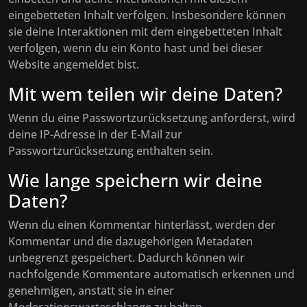
eingebetteten Inhalt verfolgen. Insbesondere können
sie deine Interaktionen mit dem eingebetteten Inhalt
verfolgen, wenn du ein Konto hast und bei dieser
Website angemeldet bist.
Mit wem teilen wir deine Daten?
Wenn du eine Passwortzurücksetzung anforderst, wird
deine IP-Adresse in der E-Mail zur
Passwortzurücksetzung enthalten sein.
Wie lange speichern wir deine
Daten?
Wenn du einen Kommentar hinterlässt, werden der
Kommentar und die dazugehörigen Metadaten
unbegrenzt gespeichert. Dadurch können wir
nachfolgende Kommentare automatisch erkennen und
genehmigen, anstatt sie in einer