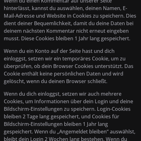
Wenn du einen Kommentar auf unserer Seite
hinterlässt, kannst du auswählen, deinen Namen, E-
Mail-Adresse und Website in Cookies zu speichern. Dies
dient deiner Bequemlichkeit, damit du deine Daten bei
deinem nächsten Kommentar nicht erneut eingeben
musst. Diese Cookies bleiben 1 Jahr lang gespeichert.
Wenn du ein Konto auf der Seite hast und dich
einloggst, setzen wir ein temporäres Cookie, um zu
überprüfen, ob dein Browser Cookies unterstützt. Das
Cookie enthält keine persönlichen Daten und wird
gelöscht, wenn du deinen Browser schließt.
Wenn du dich einloggst, setzen wir auch mehrere
Cookies, um Informationen über dein Login und deine
Bildschirm-Einstellungen zu speichern. Login-Cookies
bleiben 2 Tage lang gespeichert, und Cookies für
Bildschirm-Einstellungen bleiben 1 Jahr lang
gespeichert. Wenn du „Angemeldet bleiben“ auswählst,
bleibt dein Login 2 Wochen lang bestehen. Wenn du