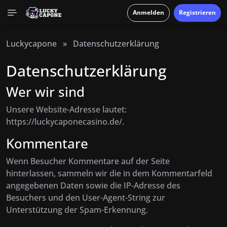
Anmelden
Registrieren
Luckycapone
»
Datenschutzerklärung
Datenschutzerklärung
Wer wir sind
Unsere Website-Adresse lautet:
https://luckycaponecasino.de/.
Kommentare
Wenn Besucher Kommentare auf der Seite
hinterlassen, sammeln wir die in dem Kommentarfeld
angegebenen Daten sowie die IP-Adresse des
Besuchers und den User-Agent-String zur
Unterstützung der Spam-Erkennung.