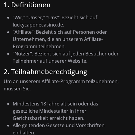
1. Definitionen
“Wir,” “Unser,” “Uns”
: Bezieht sich auf
luckycaponecasino.de.
“Affiliate”
: Bezieht sich auf Personen oder
Unternehmen, die an unserem Affiliate-
Programm teilnehmen.
“Nutzer”
: Bezieht sich auf jeden Besucher oder
Teilnehmer auf unserer Website.
2. Teilnahmeberechtigung
Um an unserem Affiliate-Programm teilzunehmen,
müssen Sie:
Mindestens 18 Jahre alt sein oder das
gesetzliche Mindestalter in Ihrer
Gerichtsbarkeit erreicht haben.
Alle geltenden Gesetze und Vorschriften
einhalten.