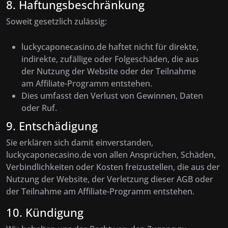
8. Haftungsbeschränkung
Soweit gesetzlich zulässig:
luckycaponecasino.de haftet nicht für direkte,
indirekte, zufällige oder Folgeschäden, die aus
der Nutzung der Website oder der Teilnahme
am Affiliate-Programm entstehen.
Dies umfasst den Verlust von Gewinnen, Daten
oder Ruf.
9. Entschädigung
Sie erklären sich damit einverstanden,
luckycaponecasino.de von allen Ansprüchen, Schäden,
Verbindlichkeiten oder Kosten freizustellen, die aus der
Nutzung der Website, der Verletzung dieser AGB oder
der Teilnahme am Affiliate-Programm entstehen.
10. Kündigung