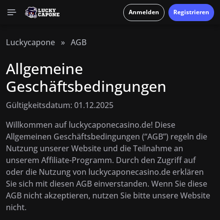
Anmelden
Registrieren
Luckycapone
»
AGB
Allgemeine
Geschäftsbedingungen
Gültigkeitsdatum: 01.12.2025
Willkommen auf luckycaponecasino.de! Diese
Allgemeinen Geschäftsbedingungen (“AGB”) regeln die
Nutzung unserer Website und die Teilnahme an
unserem Affiliate-Programm. Durch den Zugriff auf
oder die Nutzung von luckycaponecasino.de erklären
Sie sich mit diesen AGB einverstanden. Wenn Sie diese
AGB nicht akzeptieren, nutzen Sie bitte unsere Website
nicht.