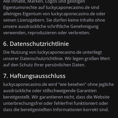
Alle Inhalte, Marken, Logos und geistigen
Eigentumsrechte auf luckycaponecasino.de sind
alleiniges Eigentum von luckycaponecasino.de oder
seinen Lizenzgebern. Sie dürfen keine Inhalte ohne
unsere ausdrückliche schriftliche Genehmigung
verwenden, reproduzieren oder verbreiten.
6. Datenschutzrichtlinie
Die Nutzung von luckycaponecasino.de unterliegt
unserer Datenschutzrichtlinie. Wir legen großen Wert
auf den Schutz Ihrer persönlichen Daten.
7. Haftungsausschluss
luckycaponecasino.de wird “wie besehen” ohne jegliche
ausdrückliche oder stillschweigende Garantien
bereitgestellt. Wir garantieren nicht, dass die Website
unterbrechungsfrei oder fehlerfrei funktioniert oder
dass die bereitgestellten Informationen korrekt sind.