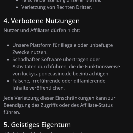
Falsche Darstellung unserer Marke.
Verletzung von Rechten Dritter.
4. Verbotene Nutzungen
Nutzer und Affiliates dürfen nicht:
Unsere Plattform für illegale oder unbefugte
Zwecke nutzen.
Schadhafter Software übertragen oder
Aktivitäten durchführen, die die Funktionsweise
von luckycaponecasino.de beeinträchtigen.
Falsche, irreführende oder diffamierende
Inhalte veröffentlichen.
Jede Verletzung dieser Einschränkungen kann zur
Beendigung des Zugriffs oder des Affiliate-Status
führen.
5. Geistiges Eigentum